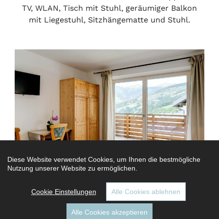
TV, WLAN, Tisch mit Stuhl, geräumiger Balkon
mit Liegestuhl, Sitzhängematte und Stuhl.
Diese Website verwendet Cookies, um Ihnen die bestmögliche
Nutzung unserer Website zu ermöglichen.
Cookie Einstellungen
Alle Cookies ablehnen
Alle Cookies akzeptieren