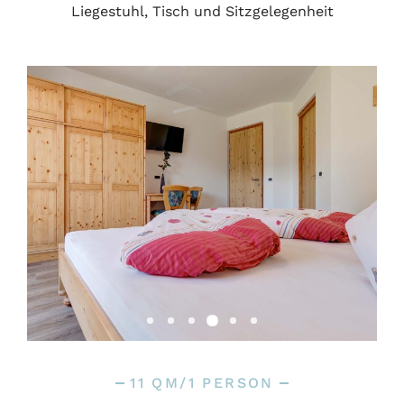
Liegestuhl, Tisch und Sitzgelegenheit
11 QM/1 PERSON