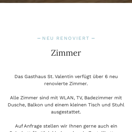
NEU RENOVIERT
Zimmer
Das Gasthaus St. Valentin verfügt über 6 neu
renovierte Zimmer.
Alle Zimmer sind mit WLAN, TV, Badezimmer mit
Dusche, Balkon und einem kleinen Tisch und Stuhl
ausgestattet.
Auf Anfrage stellen wir Ihnen gerne auch ein