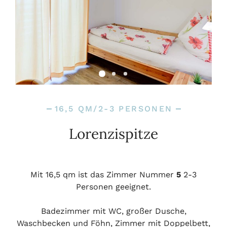
16,5 QM/2-3 PERSONEN
Lorenzispitze
Mit 16,5 qm ist das Zimmer Nummer
5
2-3
Personen geeignet.
Badezimmer mit WC, großer Dusche,
Waschbecken und Föhn, Zimmer mit Doppelbett,