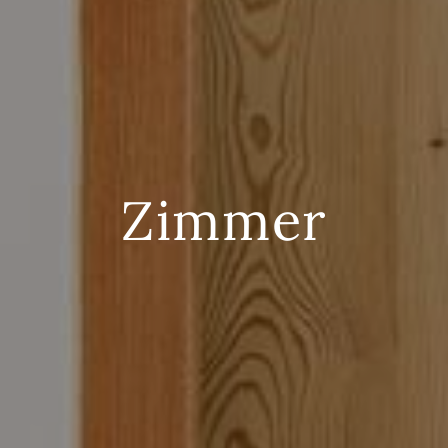
Zimmer