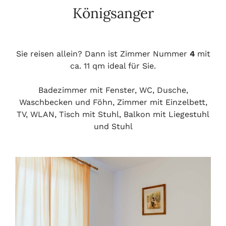
Königsanger
Sie reisen allein? Dann ist Zimmer Nummer
4
mit
ca. 11 qm ideal für Sie.
Badezimmer mit Fenster, WC, Dusche,
Waschbecken und Föhn, Zimmer mit Einzelbett,
TV, WLAN, Tisch mit Stuhl, Balkon mit Liegestuhl
und Stuhl