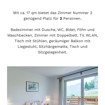
Mit ca. 17 qm bietet das Zimmer Nummer 2
genügend Platz für
2
Personen.
Badezimmer mit Dusche, WC, Bidet, Föhn und
Waschbecken, Zimmer mit Doppelbett, TV, WLAN,
Tisch mit Stühlen, geräumiger Balkon mit
Liegestuhl, Sitzhängematte, Tisch und
Sitzgelegenheit.